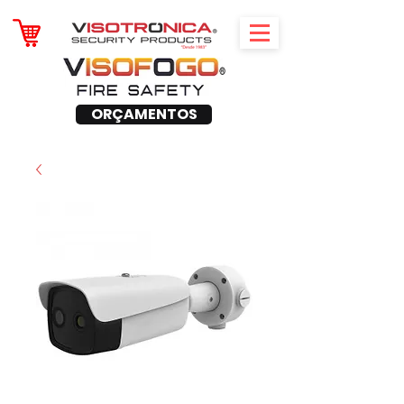
ORÇAMENTOS