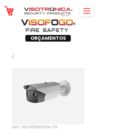
ORÇAMENTOS
SKU : VSS-IPTB305THA-15Y