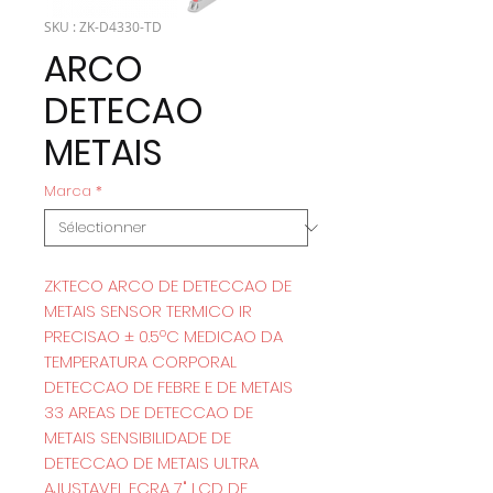
SKU : ZK-D4330-TD
ARCO
DETECAO
METAIS
Marca
*
ZKTECO ARCO DE DETECCAO DE
METAIS SENSOR TERMICO IR
PRECISAO ± 0.5ºC MEDICAO DA
TEMPERATURA CORPORAL
DETECCAO DE FEBRE E DE METAIS
33 AREAS DE DETECCAO DE
METAIS SENSIBILIDADE DE
DETECCAO DE METAIS ULTRA
AJUSTAVEL ECRA 7" LCD DE