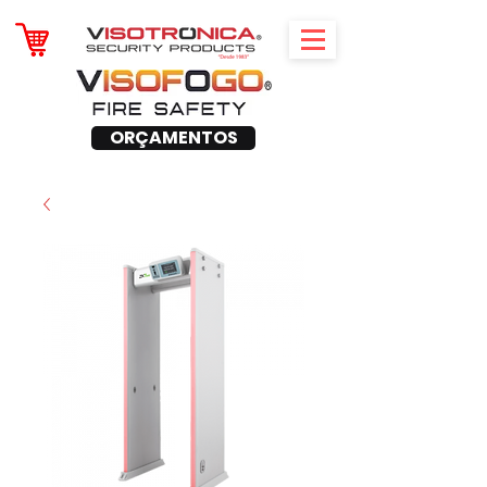
ORÇAMENTOS