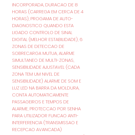
INCORPORADA, DURACAO DE 8
HORAS (CARREGA EM CERCA DE 4
HORAS), PROGAMA DE AUTO-
DIAGNOSTICO QUANDO ESTA
LIGADO CONTROLO DE SINAL
DIGITAL (MELHOR ESTABILIDADE), 6
ZONAS DE DETECCAO DE
SOBRECARGA MUTUA, ALARME
SIMULTANEO DE MULTI-ZONAS,
SENSIBILIDADE AJUSTAVEL (CADA
ZONA TEM UM NIVEL DE
SENSIBILIDADE) ALARME DE SOM E
LUZ LED NA BARRA DA MOLDURA,
CONTA AUTOMATICAMENTE
PASSAGEIROS E TEMPOS DE
ALARME, PROTECCAO POR SENHA
PARA UTILIZADOR FUNCAO ANTI-
INTERFERENCIA (TRANSMISSAO E
RECEPCAO AVANCADA)