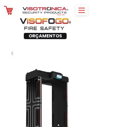
ORÇAMENTOS