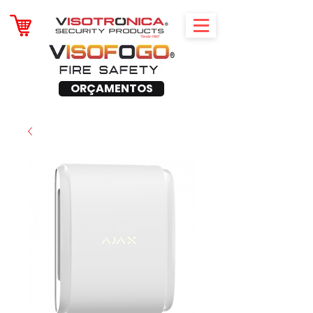
ORÇAMENTOS