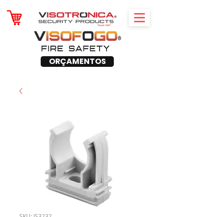
ORÇAMENTOS
SKU: JS3232