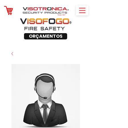
ORÇAMENTOS